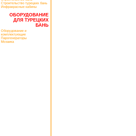
Строительство турецких бань
Инфракрасные кабины
ОБОРУДОВАНИЕ
ДЛЯ ТУРЕЦКИХ
БАНЬ
Оборудование и
комплектующие
Парогенераторы
Мозаика